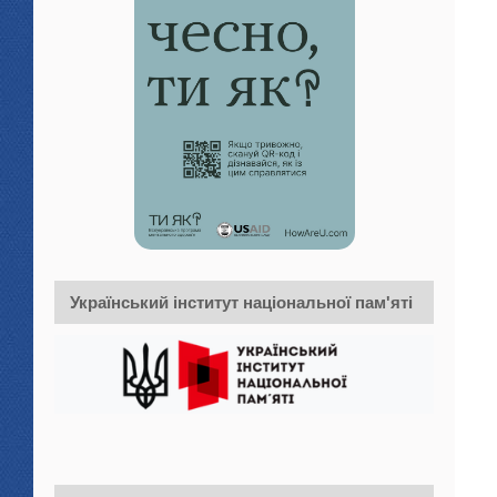
Український інститут національної пам'яті