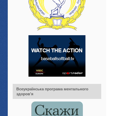
Всеукраїнська програма ментального
здоров’я