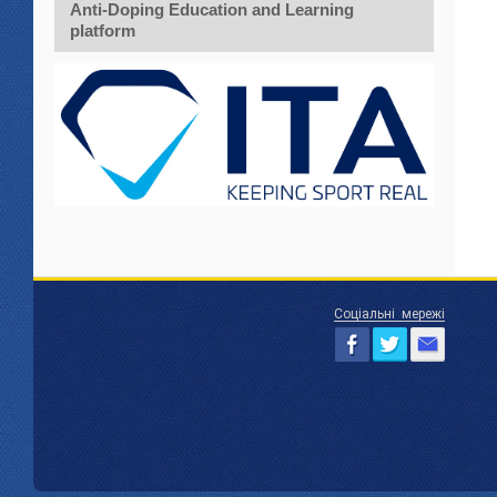
Anti-Doping Education and Learning
platform
Соціальні мережі