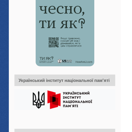
Український інститут національної пам'яті