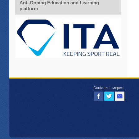
Anti-Doping Education and Learning
platform
Соціальні мережі