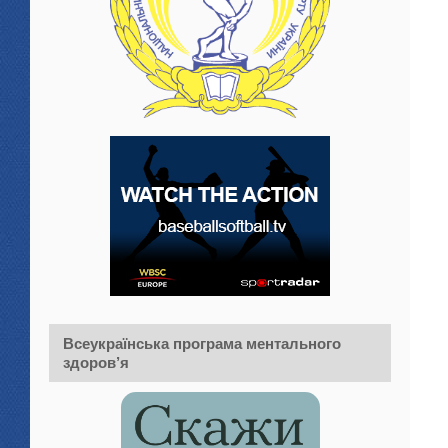
Всеукраїнська програма ментального
здоров’я