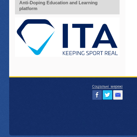
Anti-Doping Education and Learning
platform
Соціальні мережі