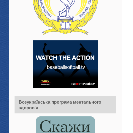
Всеукраїнська програма ментального
здоров’я